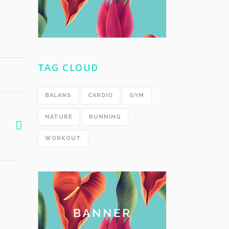
TAG CLOUD
BALANS
CARDIO
GYM
NATURE
RUNNING
WORKOUT