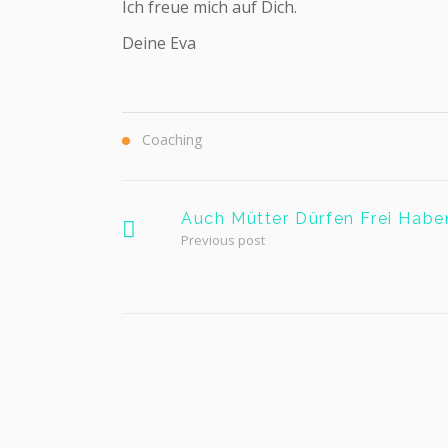
Ich freue mich auf Dich.
Deine Eva
Coaching
Auch Mütter Dürfen Frei Habe
Previous post