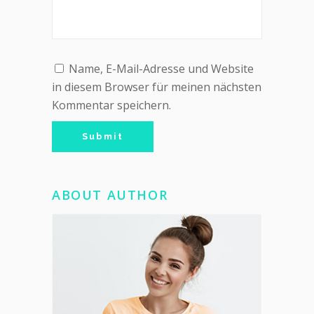
Name, E-Mail-Adresse und Website
in diesem Browser für meinen nächsten
Kommentar speichern.
ABOUT AUTHOR