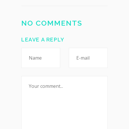
NO COMMENTS
LEAVE A REPLY