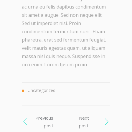
ac urna eu felis dapibus condimentum
sit amet a augue. Sed non neque elit.
Sed ut imperdiet nisi. Proin
condimentum fermentum nunc. Etiam
pharetra, erat sed fermentum feugiat,
velit mauris egestas quam, ut aliquam
massa nisl quis neque. Suspendisse in
orci enim. Lorem Ipsum proin
Uncategorized
Previous
Next
post
post