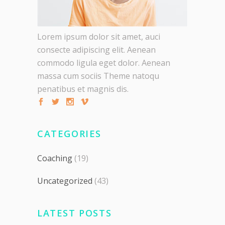
Lorem ipsum dolor sit amet, auci
consecte adipiscing elit. Aenean
commodo ligula eget dolor. Aenean
massa cum sociis Theme natoqu
penatibus et magnis dis.
CATEGORIES
Coaching
(19)
Uncategorized
(43)
LATEST POSTS