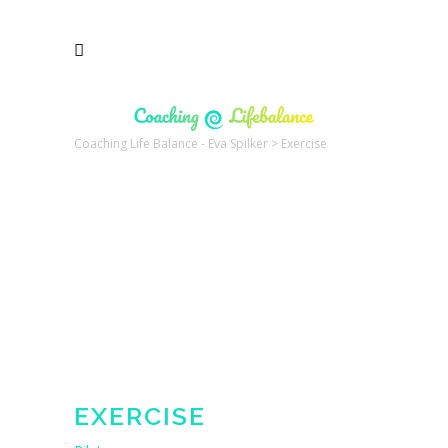
Coaching Life Balance - Eva Spilker
>
Exercise
EXERCISE