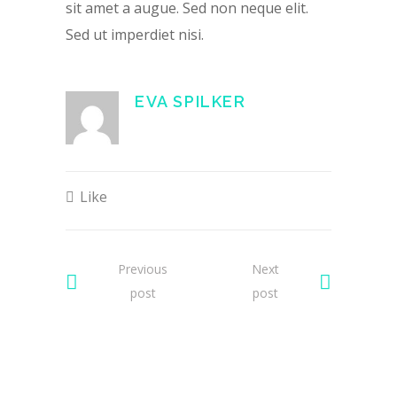
sit amet a augue. Sed non neque elit.
Sed ut imperdiet nisi.
EVA SPILKER
Like
Previous
Next
post
post