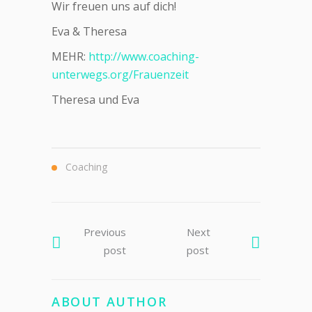
Wir freuen uns auf dich!
Eva & Theresa
MEHR:
http://www.coaching-
unterwegs.org/Frauenzeit
Theresa und Eva
Coaching
Previous
Next
post
post
ABOUT AUTHOR