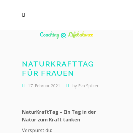
NATURKRAFTTAG
FÜR FRAUEN
17. Februar 2021
by
Eva Spilker
NaturKraftTag – Ein Tag in der
Natur zum Kraft tanken
Verspürst du: