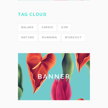
TAG CLOUD
BALANS
CARDIO
GYM
NATURE
RUNNING
WORKOUT