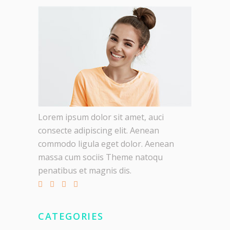
Lorem ipsum dolor sit amet, auci
consecte adipiscing elit. Aenean
commodo ligula eget dolor. Aenean
massa cum sociis Theme natoqu
penatibus et magnis dis.
CATEGORIES