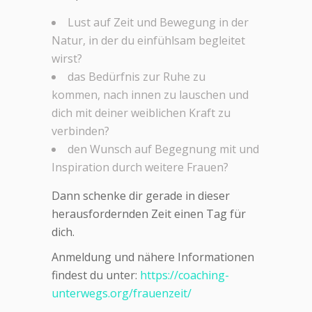
Lust auf Zeit und Bewegung in der
Natur, in der du einfühlsam begleitet
wirst?
das Bedürfnis zur Ruhe zu
kommen, nach innen zu lauschen und
dich mit deiner weiblichen Kraft zu
verbinden?
den Wunsch auf Begegnung mit und
Inspiration durch weitere Frauen?
Dann schenke dir gerade in dieser
herausfordernden Zeit einen Tag für
dich.
Anmeldung und nähere Informationen
findest du unter:
https://coaching-
unterwegs.org/frauenzeit/