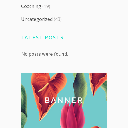
Coaching
(19)
Uncategorized
(43)
LATEST POSTS
No posts were found.